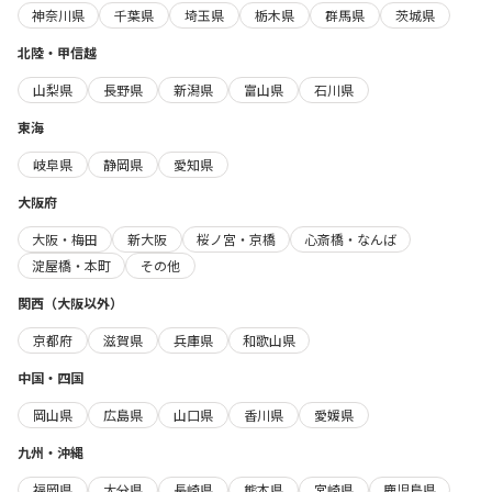
神奈川県
千葉県
埼玉県
栃木県
群馬県
茨城県
北陸・甲信越
山梨県
長野県
新潟県
富山県
石川県
東海
岐阜県
静岡県
愛知県
大阪府
大阪・梅田
新大阪
桜ノ宮・京橋
心斎橋・なんば
淀屋橋・本町
その他
関西（大阪以外）
京都府
滋賀県
兵庫県
和歌山県
中国・四国
岡山県
広島県
山口県
香川県
愛媛県
九州・沖縄
福岡県
大分県
長崎県
熊本県
宮崎県
鹿児島県