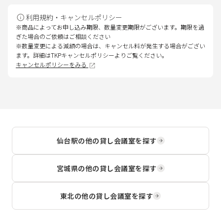
利用規約・キャンセルポリシー
※商品によってお申し込み期限、数量変更期限がございます。期限を過
ぎた場合のご依頼はご相談ください
※数量変更による減額の場合は、キャンセル料が発生する場合がござい
ます。詳細はTKPキャンセルポリシーよりご覧ください。
キャンセルポリシーをみる
仙台駅
の他の貸し会議室を探す
宮城県
の他の貸し会議室を探す
東北
の他の貸し会議室を探す