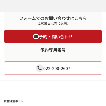
フォームでのお問い合わせはこちら
（1営業日以内に返答）
予約・問い合わせ
予約専用番号
022-200-2607
貸会議室ネット