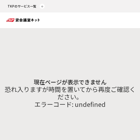
TKPのサービス一覧
現在ページが表示できません
恐れ入りますが時間を置いてから再度ご確認く
ださい。
エラーコード:
undefined