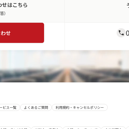
わせはこちら
返答）
合わせ
サービス一覧
よくあるご質問
利用規約・キャンセルポリシー