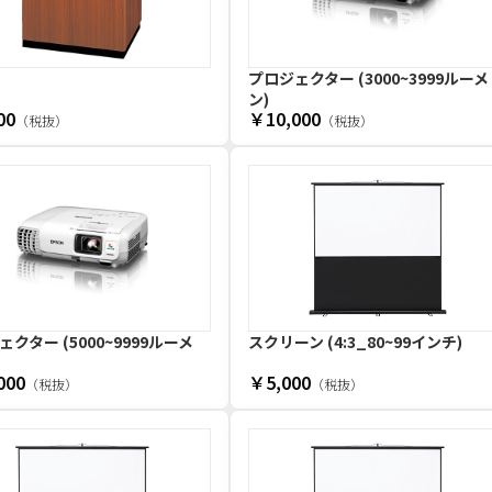
プロジェクター (3000~3999ルーメ
ン)
00
￥10,000
（税抜）
（税抜）
クター (5000~9999ルーメ
スクリーン (4:3_80~99インチ)
000
￥5,000
（税抜）
（税抜）