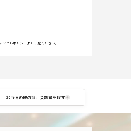
キャンセルポリシーよりご覧ください。
北海道
の他の貸し会議室を探す