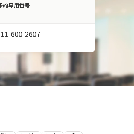
予約専用番号
011-600-2607