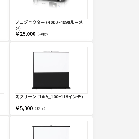
プロジェクター (4000~4999ルーメ
ン)
￥25,000
（税抜）
スクリーン (16:9_100~119インチ)
￥5,000
（税抜）