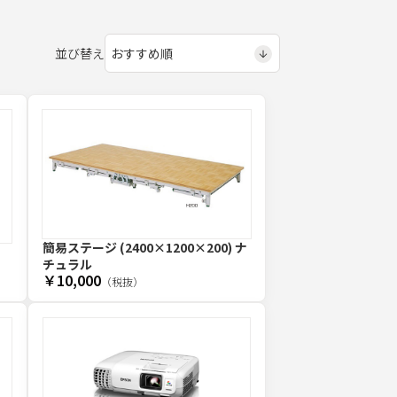
並び替え
簡易ステージ (2400×1200×200) ナ
チュラル
￥10,000
（税抜）