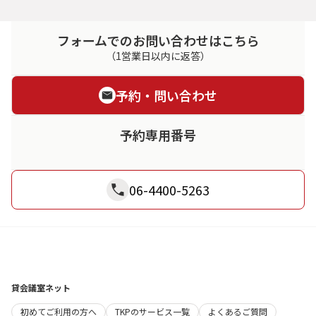
フォームでのお問い合わせはこちら
（1営業日以内に返答）
予約・問い合わせ
予約専用番号
06-4400-5263
貸会議室ネット
初めてご利用の方へ
TKPのサービス一覧
よくあるご質問