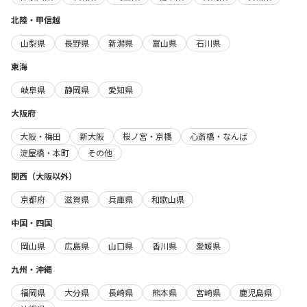
北陸・甲信越
山梨県
長野県
新潟県
富山県
石川県
東海
岐阜県
静岡県
愛知県
大阪府
大阪・梅田
新大阪
桜ノ宮・京橋
心斎橋・なんば
淀屋橋・本町
その他
関西（大阪以外）
京都府
滋賀県
兵庫県
和歌山県
中国・四国
岡山県
広島県
山口県
香川県
愛媛県
九州・沖縄
福岡県
大分県
長崎県
熊本県
宮崎県
鹿児島県