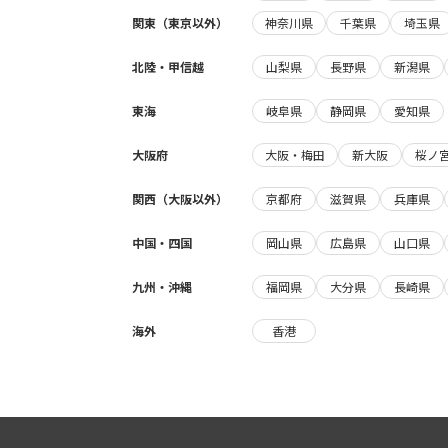
関東（東京以外）
神奈川県
千葉県
埼玉県
北陸・甲信越
山梨県
長野県
新潟県
東海
岐阜県
静岡県
愛知県
大阪府
大阪・梅田
新大阪
桜ノ
関西（大阪以外）
京都府
滋賀県
兵庫県
中国・四国
岡山県
広島県
山口県
九州・沖縄
福岡県
大分県
長崎県
海外
香港