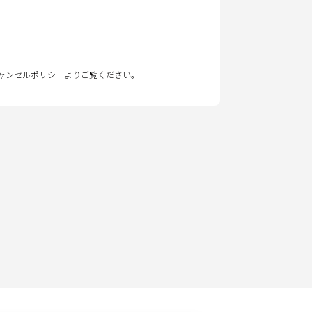
キャンセルポリシーよりご覧ください。