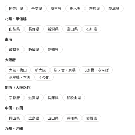
神奈川県
千葉県
埼玉県
栃木県
群馬県
茨城県
北陸・甲信越
山梨県
長野県
新潟県
富山県
石川県
東海
岐阜県
静岡県
愛知県
大阪府
大阪・梅田
新大阪
桜ノ宮・京橋
心斎橋・なんば
淀屋橋・本町
その他
関西（大阪以外）
京都府
滋賀県
兵庫県
和歌山県
中国・四国
岡山県
広島県
山口県
香川県
愛媛県
九州・沖縄