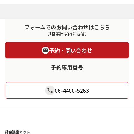
フォームでのお問い合わせはこちら
（1営業日以内に返答）
予約・問い合わせ
予約専用番号
06-4400-5263
貸会議室ネット