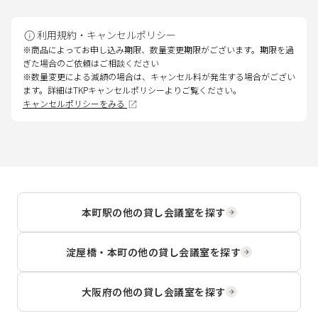
利用規約・キャンセルポリシー
※商品によってお申し込み期限、数量変更期限がございます。期限を過
ぎた場合のご依頼はご相談ください
※数量変更による減額の場合は、キャンセル料が発生する場合がござい
ます。詳細はTKPキャンセルポリシーよりご覧ください。
キャンセルポリシーをみる
本町駅
の他の貸し会議室を探す
淀屋橋・本町
の他の貸し会議室を探す
大阪府
の他の貸し会議室を探す