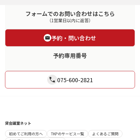
フォームでのお問い合わせはこちら
（1営業日以内に返答）
予約・問い合わせ
予約専用番号
075-600-2821
貸会議室ネット
初めてご利用の方へ
TKPのサービス一覧
よくあるご質問