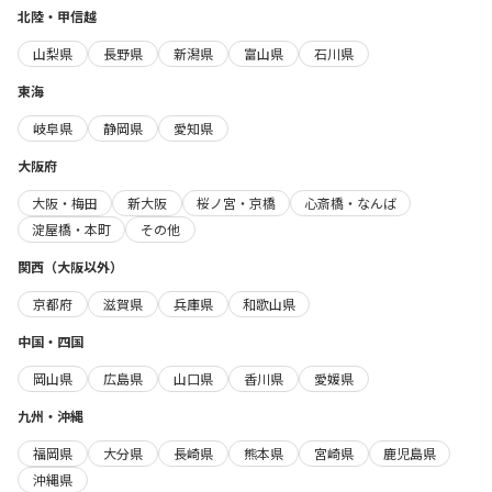
北陸・甲信越
山梨県
長野県
新潟県
富山県
石川県
東海
岐阜県
静岡県
愛知県
大阪府
大阪・梅田
新大阪
桜ノ宮・京橋
心斎橋・なんば
淀屋橋・本町
その他
関西（大阪以外）
京都府
滋賀県
兵庫県
和歌山県
中国・四国
岡山県
広島県
山口県
香川県
愛媛県
九州・沖縄
福岡県
大分県
長崎県
熊本県
宮崎県
鹿児島県
沖縄県