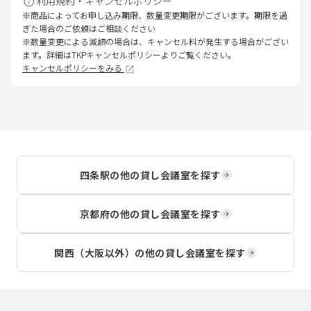
利用規約・キャンセルポリシー
※商品によってお申し込み期限、数量変更期限がございます。期限を過
ぎた場合のご依頼はご相談ください
※数量変更による減額の場合は、キャンセル料が発生する場合がござい
ます。詳細はTKPキャンセルポリシーよりご覧ください。
キャンセルポリシーをみる
四条駅
の他の貸し会議室を探す
京都府
の他の貸し会議室を探す
関西（大阪以外）
の他の貸し会議室を探す