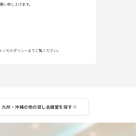
願い申し上げます。
キャンセルポリシーよりご覧ください。
九州・沖縄
の他の貸し会議室を探す