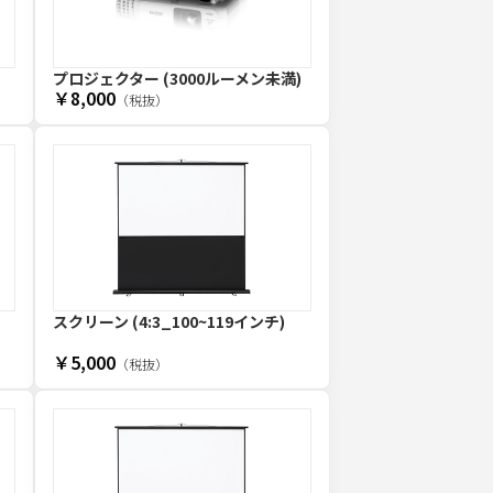
プロジェクター (3000ルーメン未満)
￥8,000
（税抜）
スクリーン (4:3_100~119インチ)
￥5,000
（税抜）