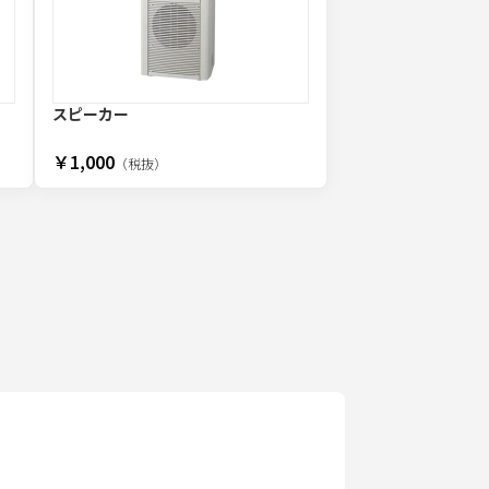
スピーカー
￥1,000
（税抜）