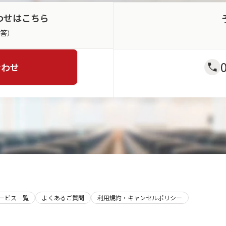
わせはこちら
返答）
合わせ
サービス一覧
よくあるご質問
利用規約・キャンセルポリシー