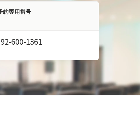
予約専用番号
092-600-1361