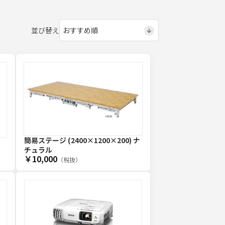
並び替え
簡易ステージ (2400×1200×200) ナ
チュラル
￥10,000
（税抜）