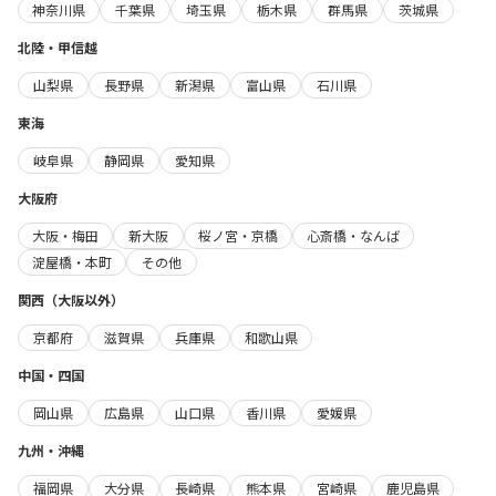
神奈川県
千葉県
埼玉県
栃木県
群馬県
茨城県
北陸・甲信越
山梨県
長野県
新潟県
富山県
石川県
東海
岐阜県
静岡県
愛知県
大阪府
大阪・梅田
新大阪
桜ノ宮・京橋
心斎橋・なんば
淀屋橋・本町
その他
関西（大阪以外）
京都府
滋賀県
兵庫県
和歌山県
中国・四国
岡山県
広島県
山口県
香川県
愛媛県
九州・沖縄
福岡県
大分県
長崎県
熊本県
宮崎県
鹿児島県