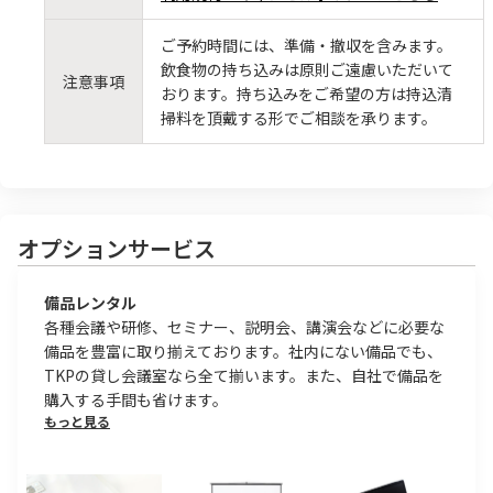
ご予約時間には、準備・撤収を含みます。
飲食物の持ち込みは原則ご遠慮いただいて
注意事項
おります。持ち込みをご希望の方は持込清
掃料を頂戴する形でご相談を承ります。
オプションサービス
備品レンタル
各種会議や研修、セミナー、説明会、講演会などに必要な
備品を豊富に取り揃えております。社内にない備品でも、
TKPの貸し会議室なら全て揃います。また、自社で備品を
購入する手間も省けます。
もっと見る