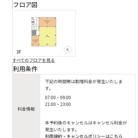
フロア図
3F
すべてのフロアを見る
利用条件
下記の時間帯は割増料金が発生いたしま
す。
07:00 ~ 09:00
21:00 ~ 23:00
料金情報
本予約後のキャンセルはキャンセル料金が
発生いたします。
利用規約・キャンセルポリシーはこちら