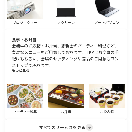
プロジェクター
スクリーン
ノートパソコン
食事・お弁当
会議中のお飲物・お弁当、懇親会のパーティー料理など、
豊富なメニューをご用意しております。TKPはお食事の手
配はもちろん、会場のセッティングや備品のご用意もワン
ストップで承ります。
もっと見る
パーティー料理
お弁当
お飲み物
すべてのサービスを見る