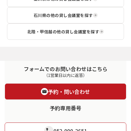
石川県
の他の貸し会議室を探す
北陸・甲信越
の他の貸し会議室を探す
フォームでのお問い合わせはこちら
（1営業日以内に返答）
予約・問い合わせ
予約専用番号
052-990-2651