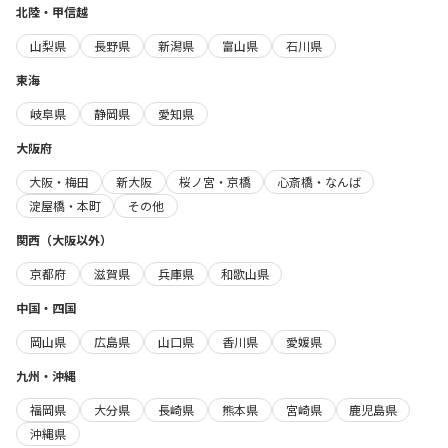
北陸・甲信越
山梨県
長野県
新潟県
富山県
石川県
東海
岐阜県
静岡県
愛知県
大阪府
大阪・梅田
新大阪
桜ノ宮・京橋
心斎橋・なんば
淀屋橋・本町
その他
関西（大阪以外）
京都府
滋賀県
兵庫県
和歌山県
中国・四国
岡山県
広島県
山口県
香川県
愛媛県
九州・沖縄
福岡県
大分県
長崎県
熊本県
宮崎県
鹿児島県
沖縄県