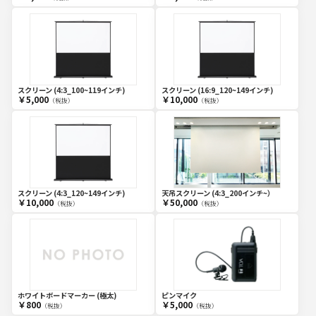
スクリーン (4:3_100~119インチ)
スクリーン (16:9_120~149インチ)
￥5,000
￥10,000
（税抜）
（税抜）
スクリーン (4:3_120~149インチ)
天吊スクリーン (4:3_200インチ~）
￥10,000
￥50,000
（税抜）
（税抜）
ホワイトボードマーカー (極太)
ピンマイク
￥800
￥5,000
（税抜）
（税抜）