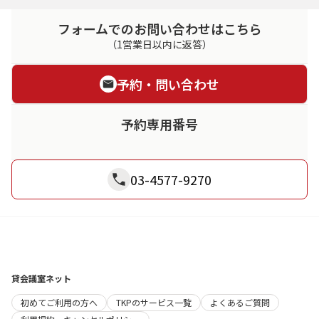
フォームでのお問い合わせはこちら
（1営業日以内に返答）
予約・問い合わせ
予約専用番号
03-4577-9270
貸会議室ネット
初めてご利用の方へ
TKPのサービス一覧
よくあるご質問