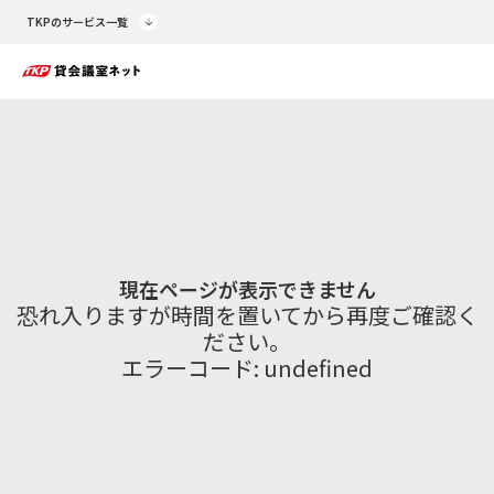
TKPのサービス一覧
現在ページが表示できません
恐れ入りますが時間を置いてから再度ご確認く
ださい。
エラーコード:
undefined