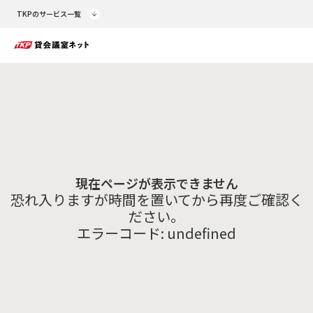
TKPのサービス一覧
現在ページが表示できません
恐れ入りますが時間を置いてから再度ご確認く
ださい。
エラーコード:
undefined