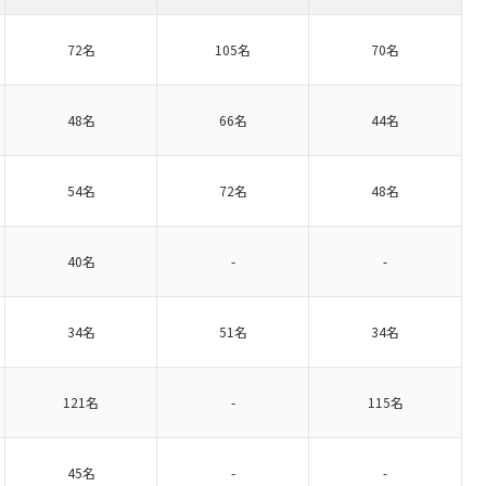
72名
105名
70名
48名
66名
44名
54名
72名
48名
40名
-
-
34名
51名
34名
121名
-
115名
45名
-
-