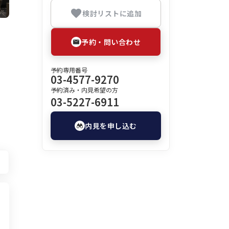
検討リストに追加
予約・問い合わせ
予約専用番号
03-4577-9270
予約済み・内見希望の方
03-5227-6911
内見を申し込む