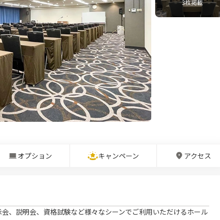
3
枚掲載
オプション
キャンペーン
アクセス
示会、説明会、資格試験など様々なシーンでご利用いただけるホール