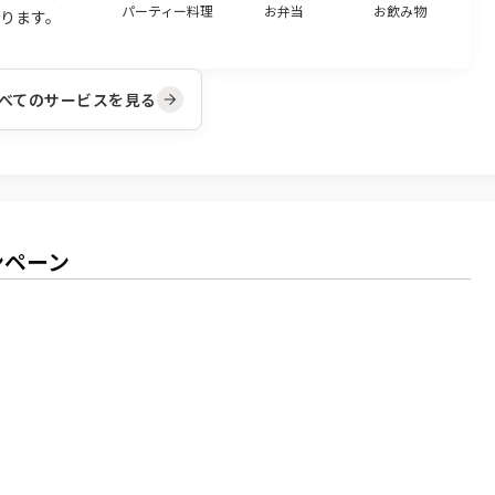
パーティー料理
お弁当
お飲み物
ります。
べてのサービスを見る
ンペーン