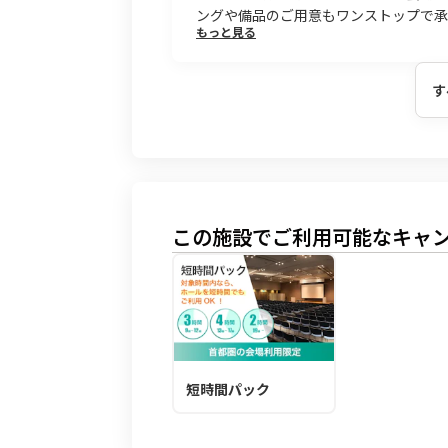
ングや備品のご用意もワンストップで承
もっと見る
す
この施設でご利用可能なキャ
短時間パック