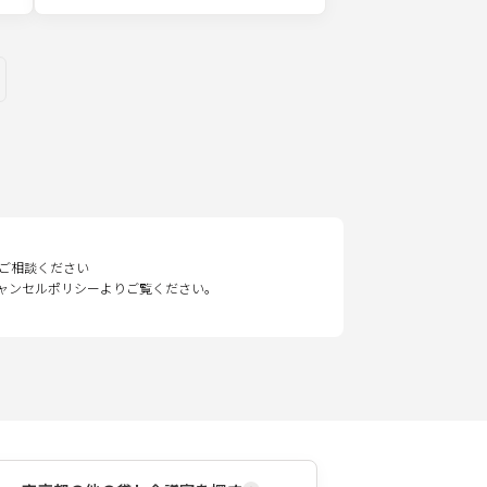
ges
ご相談ください
キャンセルポリシーよりご覧ください。