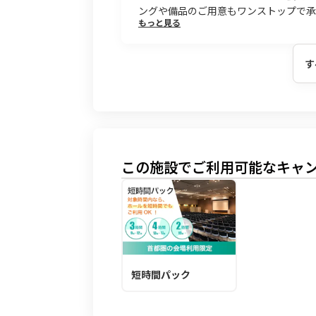
ングや備品のご用意もワンストップで承
もっと見る
す
この施設でご利用可能なキャ
短時間パック