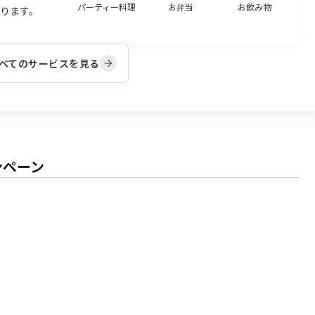
パーティー料理
お弁当
お飲み物
ります。
べてのサービスを見る
ンペーン