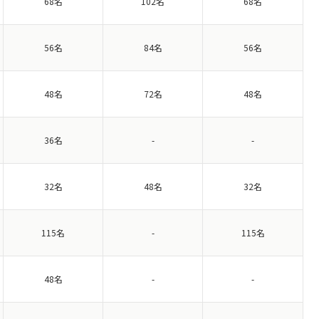
68名
102名
68名
56名
84名
56名
48名
72名
48名
36名
-
-
32名
48名
32名
115名
-
115名
48名
-
-