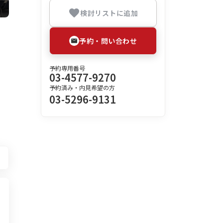
検討リストに追加
予約・問い合わせ
予約専用番号
03-4577-9270
予約済み・内見希望の方
03-5296-9131