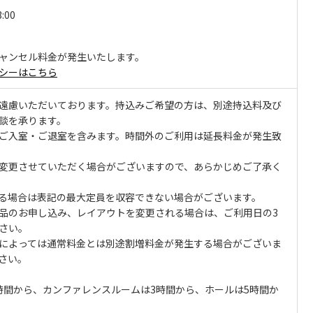
3:00
ャンセル料金が発生いたします。
シーはこちら
遠慮いただいております。持込みご希望の方は、別途持込料及び
談を承ります。
ご入室・ご退室を含みます。時間外のご利用は延長料金が発生致
変更させていただく場合がございますので、あらかじめご了承く
る場合は表記の最大定員を収容できない場合がございます。
品のお申し込み、レイアウトを変更される場合は、ご利用日の3
さい。
によっては通常料金とは別途割増料金が発生する場合がございま
さい。
時間から、カンファレンスルームは3時間から、ホールは5時間か