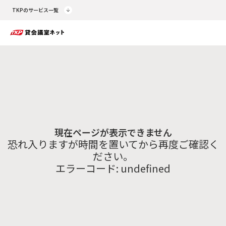
TKPのサービス一覧
現在ページが表示できません
恐れ入りますが時間を置いてから再度ご確認く
ださい。
エラーコード:
undefined