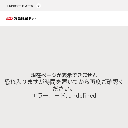
TKPのサービス一覧
現在ページが表示できません
恐れ入りますが時間を置いてから再度ご確認く
ださい。
エラーコード:
undefined