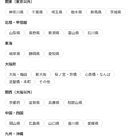
関東（東京以外）
神奈川県
千葉県
埼玉県
栃木県
群馬県
茨城県
北陸・甲信越
山梨県
長野県
新潟県
富山県
石川県
東海
岐阜県
静岡県
愛知県
大阪府
大阪・梅田
新大阪
桜ノ宮・京橋
心斎橋・なんば
淀屋橋・本町
その他
関西（大阪以外）
京都府
滋賀県
兵庫県
和歌山県
中国・四国
岡山県
広島県
山口県
香川県
愛媛県
九州・沖縄