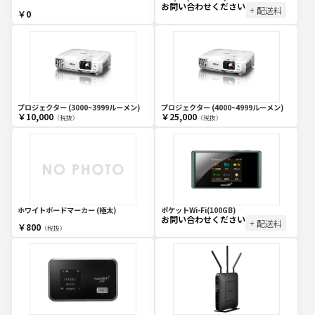
お問い合わせください
+ 配送料
￥0
プロジェクター (3000~3999ルーメン)
プロジェクター (4000~4999ルーメン)
￥10,000
￥25,000
（税抜）
（税抜）
ホワイトボードマーカー (極太)
ポケットWi-Fi(100GB)
お問い合わせください
+ 配送料
￥800
（税抜）