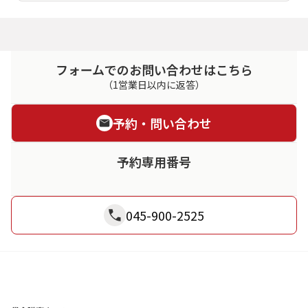
フォームでのお問い合わせはこちら
（1営業日以内に返答）
予約・問い合わせ
予約専用番号
045-900-2525