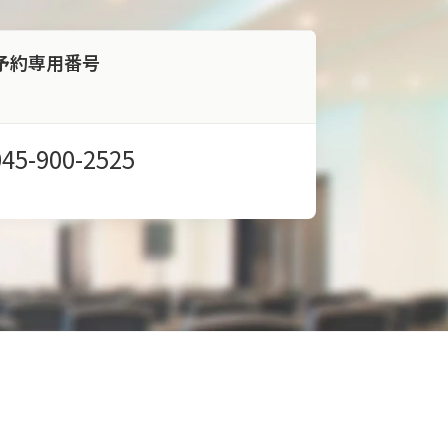
予約専用番号
045-900-2525