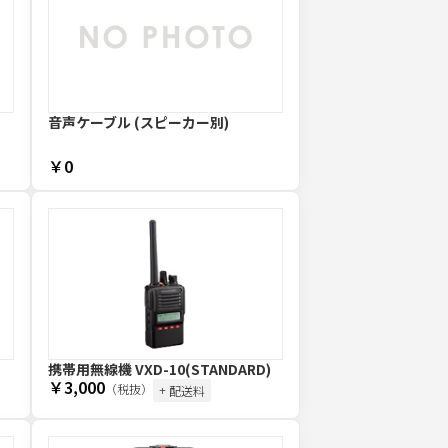
音声ケーブル (スピーカー別)
￥0
携帯用無線機 VXD-10(STANDARD)
￥3,000
（税抜）
+ 配送料