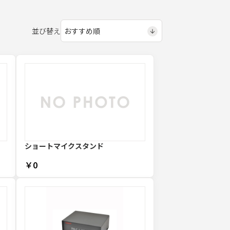
並び替え
ショートマイクスタンド
￥0