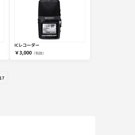
ICレコーダー
￥3,000
（税抜）
17
 pages