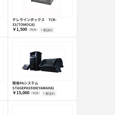
テレラインボックス TCR-
31(TOMOCA)
￥1,500
（税抜）
+ 配送料
簡易PAシステム
STAGEPAS500(YAMAHA)
￥15,000
（税抜）
+ 配送料