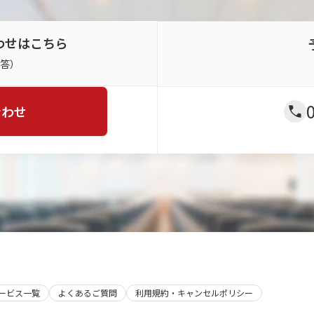
わせはこちら
返答）
合わせ
サービス一覧
よくあるご質問
利用規約・キャンセルポリシー