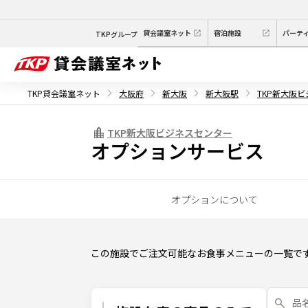
貸会議室ネット
宿泊施設
パーテ
TKPグループ
TKP貸会議室ネット
大阪府
新大阪
新大阪駅
TKP新大阪
TKP新大阪ビジネスセンター
オプションサービス
オプションについて
この施設でご注文可能なお食事メニューの一覧で