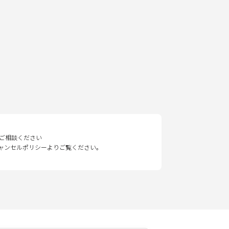
ご相談ください
キャンセルポリシーよりご覧ください。