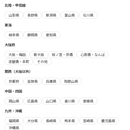
北陸・甲信越
山梨県
長野県
新潟県
富山県
石川県
東海
岐阜県
静岡県
愛知県
大阪府
大阪・梅田
新大阪
桜ノ宮・京橋
心斎橋・なんば
淀屋橋・本町
その他
関西（大阪以外）
京都府
滋賀県
兵庫県
和歌山県
中国・四国
岡山県
広島県
山口県
香川県
愛媛県
九州・沖縄
福岡県
大分県
長崎県
熊本県
宮崎県
鹿児島県
沖縄県