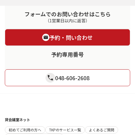
フォームでのお問い合わせはこちら
（1営業日以内に返答）
予約・問い合わせ
予約専用番号
048-606-2608
貸会議室ネット
初めてご利用の方へ
TKPのサービス一覧
よくあるご質問