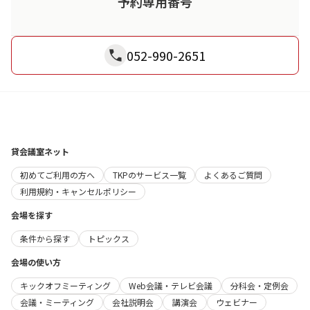
予約専用番号
052-990-2651
貸会議室ネット
初めてご利用の方へ
TKPのサービス一覧
よくあるご質問
利用規約・キャンセルポリシー
会場を探す
条件から探す
トピックス
会場の使い方
キックオフミーティング
Web会議・テレビ会議
分科会・定例会
会議・ミーティング
会社説明会
講演会
ウェビナー