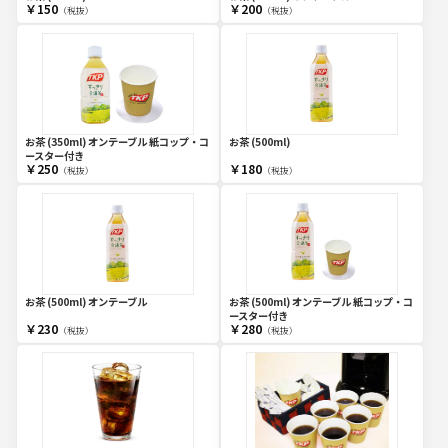
￥150
￥200
（税抜）
（税抜）
お茶 (350ml) オンテーブル 紙コップ・コ
お茶 (500ml)
ースター付き
￥250
￥180
（税抜）
（税抜）
お茶 (500ml) オンテーブル
お茶 (500ml) オンテーブル 紙コップ・コ
ースター付き
￥230
￥280
（税抜）
（税抜）