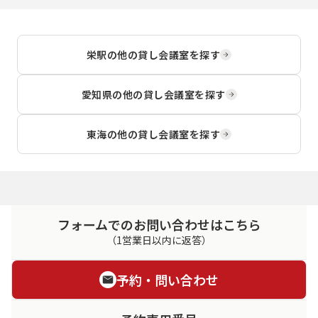
栄駅
の他の貸し会議室を探す
愛知県
の他の貸し会議室を探す
東海
の他の貸し会議室を探す
フォームでのお問い合わせはこちら
（1営業日以内に返答）
予約・問い合わせ