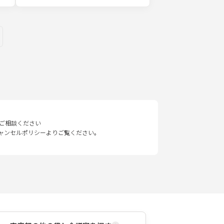
ges
ご相談ください
キャンセルポリシーよりご覧ください。