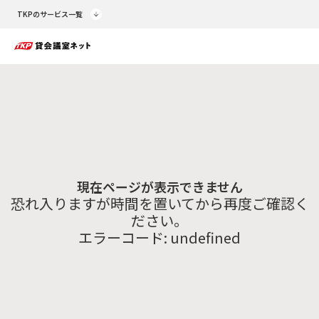
TKPのサービス一覧
現在ページが表示できません
恐れ入りますが時間を置いてから再度ご確認く
ださい。
エラーコード:
undefined