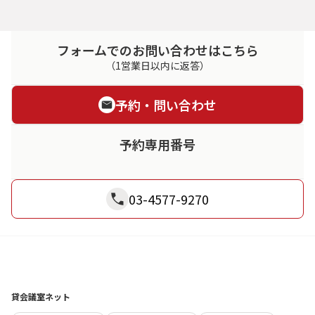
フォームでのお問い合わせはこちら
（1営業日以内に返答）
予約・問い合わせ
予約専用番号
03-4577-9270
貸会議室ネット