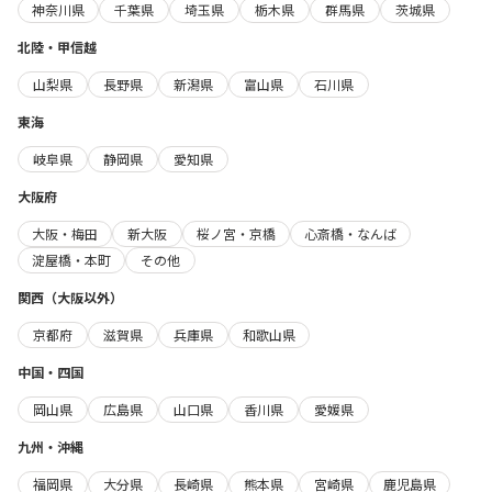
神奈川県
千葉県
埼玉県
栃木県
群馬県
茨城県
北陸・甲信越
山梨県
長野県
新潟県
富山県
石川県
東海
岐阜県
静岡県
愛知県
大阪府
大阪・梅田
新大阪
桜ノ宮・京橋
心斎橋・なんば
淀屋橋・本町
その他
関西（大阪以外）
京都府
滋賀県
兵庫県
和歌山県
中国・四国
岡山県
広島県
山口県
香川県
愛媛県
九州・沖縄
福岡県
大分県
長崎県
熊本県
宮崎県
鹿児島県