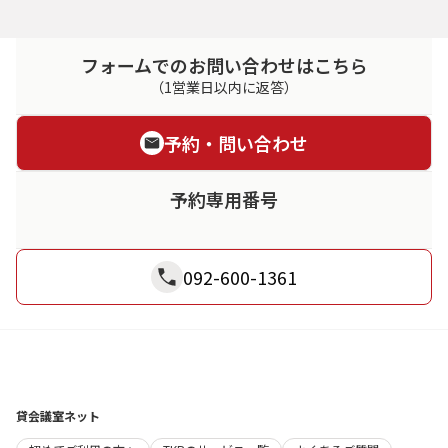
フォームでのお問い合わせはこちら
（1営業日以内に返答）
予約・問い合わせ
予約専用番号
092-600-1361
貸会議室ネット