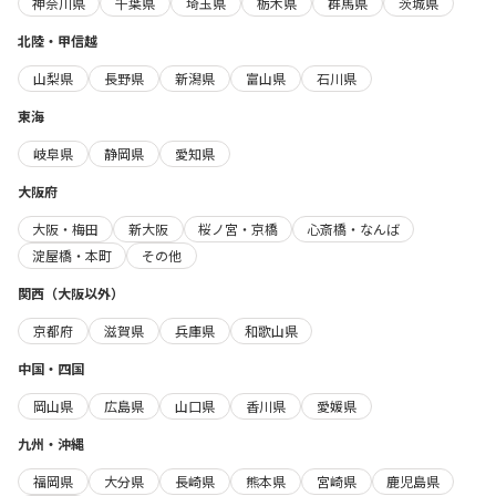
神奈川県
千葉県
埼玉県
栃木県
群馬県
茨城県
北陸・甲信越
山梨県
長野県
新潟県
富山県
石川県
東海
岐阜県
静岡県
愛知県
大阪府
大阪・梅田
新大阪
桜ノ宮・京橋
心斎橋・なんば
淀屋橋・本町
その他
関西（大阪以外）
京都府
滋賀県
兵庫県
和歌山県
中国・四国
岡山県
広島県
山口県
香川県
愛媛県
九州・沖縄
福岡県
大分県
長崎県
熊本県
宮崎県
鹿児島県