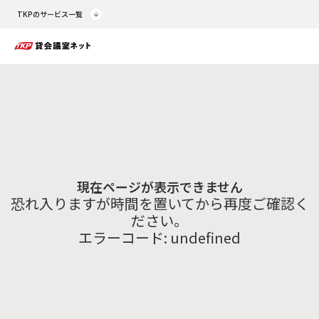
TKPのサービス一覧
現在ページが表示できません
恐れ入りますが時間を置いてから再度ご確認く
ださい。
エラーコード:
undefined