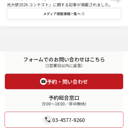
光大使2026 コンテスト」に関する記事が掲載されました。
メディア掲載情報一覧へ
フォームでのお問い合わせはこちら
（1営業日以内に返答）
予約・問い合わせ
予約総合窓口
（9:00～18:00／年中無休）
03-4577-9260