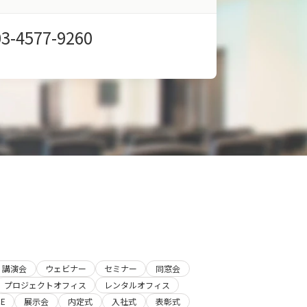
03-4577-9260
講演会
ウェビナー
セミナー
同窓会
プロジェクトオフィス
レンタルオフィス
E
展示会
内定式
入社式
表彰式