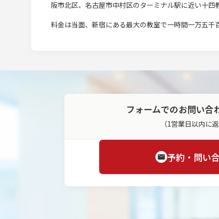
阪市北区、名古屋市中村区のターミナル駅に近い十四
料金は当面、新宿にある最大の教室で一時間一万五千
フォームでのお問い合
（1営業日以内に
予約・問い