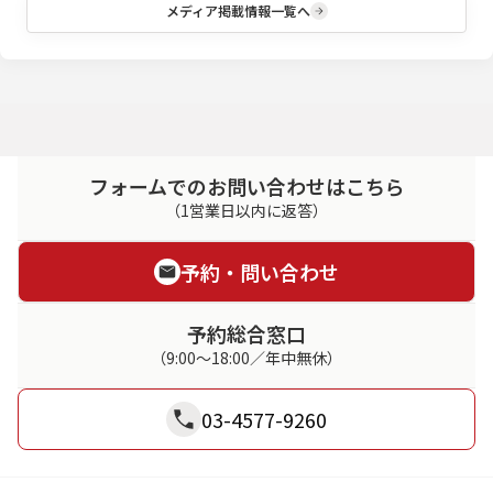
メディア掲載情報一覧へ
フォームでのお問い合わせはこちら
（1営業日以内に返答）
予約・問い合わせ
予約総合窓口
（9:00～18:00／年中無休）
03-4577-9260