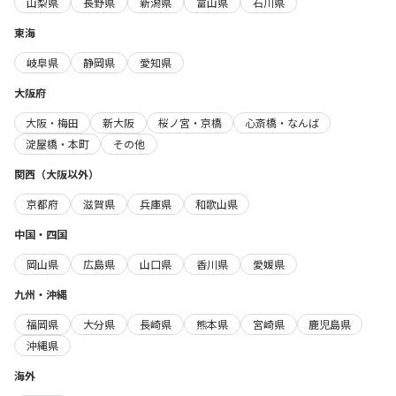
山梨県
長野県
新潟県
富山県
石川県
東海
岐阜県
静岡県
愛知県
大阪府
大阪・梅田
新大阪
桜ノ宮・京橋
心斎橋・なんば
淀屋橋・本町
その他
関西（大阪以外）
京都府
滋賀県
兵庫県
和歌山県
中国・四国
岡山県
広島県
山口県
香川県
愛媛県
九州・沖縄
福岡県
大分県
長崎県
熊本県
宮崎県
鹿児島県
沖縄県
海外