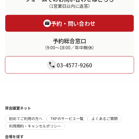
（1営業日以内に返答）
予約・問い合わせ
予約総合窓口
（9:00～18:00／年中無休）
03-4577-9260
貸会議室ネット
初めてご利用の方へ
TKPのサービス一覧
よくあるご質問
利用規約・キャンセルポリシー
会場を探す