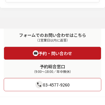
フォームでのお問い合わせはこちら
（1営業日以内に返答）
予約・問い合わせ
予約総合窓口
（9:00～18:00／年中無休）
03-4577-9260