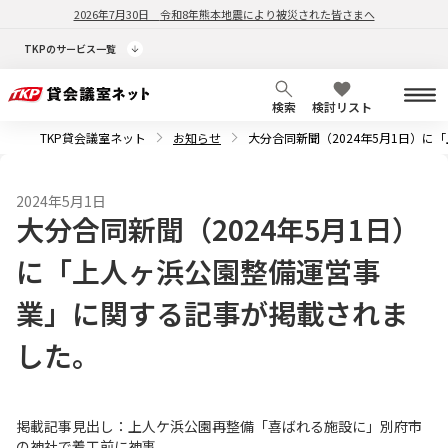
2026年7月30日
令和8年熊本地震により被災された皆さまへ
TKPのサービス一覧
検索
検討リスト
TKP貸会議室ネット
お知らせ
大分合同新聞（2024年5月1日）
2024年5月1日
大分合同新聞（2024年5月1日）
に「上人ヶ浜公園整備運営事
業」に関する記事が掲載されま
した。
掲載記事見出し：上人ケ浜公園再整備「喜ばれる施設に」別府市
の神社で着工前に神事