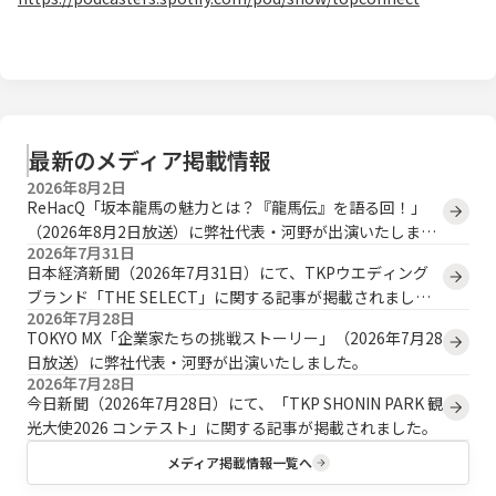
最新のメディア掲載情報
2026年8月2日
ReHacQ「坂本龍馬の魅力とは？『龍馬伝』を語る回！」
（2026年8月2日放送）に弊社代表・河野が出演いたしまし
2026年7月31日
た。
日本経済新聞（2026年7月31日）にて、TKPウエディング
ブランド「THE SELECT」に関する記事が掲載されまし
2026年7月28日
た。
TOKYO MX「企業家たちの挑戦ストーリー」（2026年7月28
日放送）に弊社代表・河野が出演いたしました。
2026年7月28日
今日新聞（2026年7月28日）にて、「TKP SHONIN PARK 観
光大使2026 コンテスト」に関する記事が掲載されました。
メディア掲載情報一覧へ