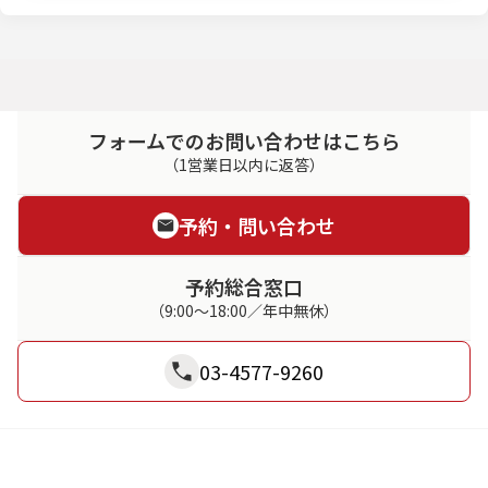
フォームでのお問い合わせはこちら
（1営業日以内に返答）
予約・問い合わせ
予約総合窓口
（9:00～18:00／年中無休）
03-4577-9260