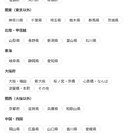
関東（東京以外）
神奈川県
千葉県
埼玉県
栃木県
群馬県
茨城県
北陸・甲信越
山梨県
長野県
新潟県
富山県
石川県
東海
岐阜県
静岡県
愛知県
大阪府
大阪・梅田
新大阪
桜ノ宮・京橋
心斎橋・なんば
淀屋橋・本町
その他
関西（大阪以外）
京都府
滋賀県
兵庫県
和歌山県
中国・四国
岡山県
広島県
山口県
香川県
愛媛県