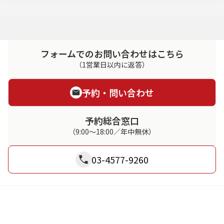
フォームでのお問い合わせはこちら
（1営業日以内に返答）
予約・問い合わせ
予約総合窓口
（9:00～18:00／年中無休）
03-4577-9260