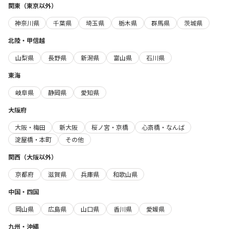
関東（東京以外）
神奈川県
千葉県
埼玉県
栃木県
群馬県
茨城県
北陸・甲信越
山梨県
長野県
新潟県
富山県
石川県
東海
岐阜県
静岡県
愛知県
大阪府
大阪・梅田
新大阪
桜ノ宮・京橋
心斎橋・なんば
淀屋橋・本町
その他
関西（大阪以外）
京都府
滋賀県
兵庫県
和歌山県
中国・四国
岡山県
広島県
山口県
香川県
愛媛県
九州・沖縄