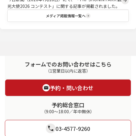
光大使2026 コンテスト」に関する記事が掲載されました。
メディア掲載情報一覧へ
フォームでのお問い合わせはこちら
（1営業日以内に返答）
予約・問い合わせ
予約総合窓口
（9:00～18:00／年中無休）
03-4577-9260