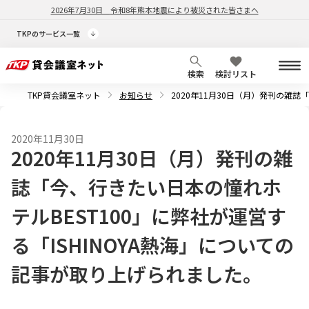
2026年7月30日
令和8年熊本地震により被災された皆さまへ
TKPのサービス一覧
検索
検討リスト
TKP貸会議室ネット
お知らせ
2020年11月30日（月）発刊の雑誌
2020年11月30日
2020年11月30日（月）発刊の雑
誌「今、行きたい日本の憧れホ
テルBEST100」に弊社が運営す
る「ISHINOYA熱海」についての
記事が取り上げられました。