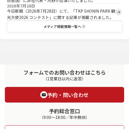
日放送）に弊社代表・河野が出演いたしました。
2026年7月28日
今日新聞（2026年7月28日）にて、「TKP SHONIN PARK 観
光大使2026 コンテスト」に関する記事が掲載されました。
メディア掲載情報一覧へ
フォームでのお問い合わせはこちら
（1営業日以内に返答）
予約・問い合わせ
予約総合窓口
（9:00～18:00／年中無休）