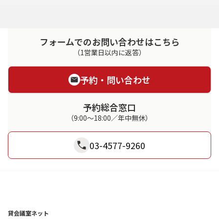
フォームでのお問い合わせはこちら
（1営業日以内に返答）
予約・問い合わせ
予約総合窓口
（9:00～18:00／年中無休）
03-4577-9260
貸会議室ネット