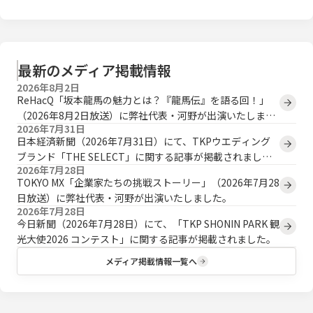
最新のメディア掲載情報
2026年8月2日
ReHacQ「坂本龍馬の魅力とは？『龍馬伝』を語る回！」
（2026年8月2日放送）に弊社代表・河野が出演いたしまし
2026年7月31日
た。
日本経済新聞（2026年7月31日）にて、TKPウエディング
ブランド「THE SELECT」に関する記事が掲載されまし
2026年7月28日
た。
TOKYO MX「企業家たちの挑戦ストーリー」（2026年7月28
日放送）に弊社代表・河野が出演いたしました。
2026年7月28日
今日新聞（2026年7月28日）にて、「TKP SHONIN PARK 観
光大使2026 コンテスト」に関する記事が掲載されました。
メディア掲載情報一覧へ