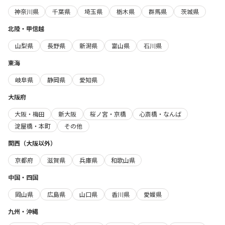
神奈川県
千葉県
埼玉県
栃木県
群馬県
茨城県
北陸・甲信越
山梨県
長野県
新潟県
富山県
石川県
東海
岐阜県
静岡県
愛知県
大阪府
大阪・梅田
新大阪
桜ノ宮・京橋
心斎橋・なんば
淀屋橋・本町
その他
関西（大阪以外）
京都府
滋賀県
兵庫県
和歌山県
中国・四国
岡山県
広島県
山口県
香川県
愛媛県
九州・沖縄