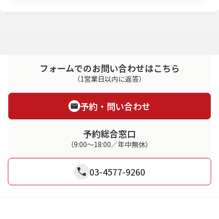
フォームでのお問い合わせはこちら
（1営業日以内に返答）
予約・問い合わせ
予約総合窓口
（9:00～18:00／年中無休）
03-4577-9260