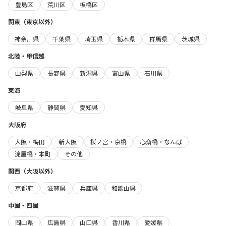
豊島区
荒川区
板橋区
関東（東京以外）
神奈川県
千葉県
埼玉県
栃木県
群馬県
茨城県
北陸・甲信越
山梨県
長野県
新潟県
富山県
石川県
東海
岐阜県
静岡県
愛知県
大阪府
大阪・梅田
新大阪
桜ノ宮・京橋
心斎橋・なんば
淀屋橋・本町
その他
関西（大阪以外）
京都府
滋賀県
兵庫県
和歌山県
中国・四国
岡山県
広島県
山口県
香川県
愛媛県