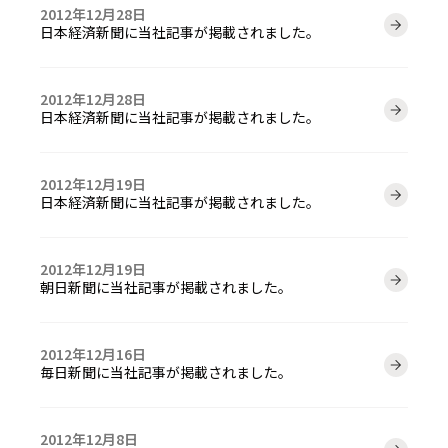
2012年12月28日
日本経済新聞に当社記事が掲載されました。
2012年12月28日
日本経済新聞に当社記事が掲載されました。
2012年12月19日
日本経済新聞に当社記事が掲載されました。
2012年12月19日
朝日新聞に当社記事が掲載されました。
2012年12月16日
毎日新聞に当社記事が掲載されました。
2012年12月8日