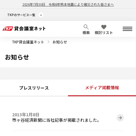
2026年7月30日
令和8年熊本地震により被災された皆さまへ
TKPのサービス一覧
検索
検討リスト
TKP貸会議室ネット
お知らせ
お知らせ
メディア掲載情報
プレスリリース
2013年1月8日
市ヶ谷経済新聞に当社記事が掲載されました。