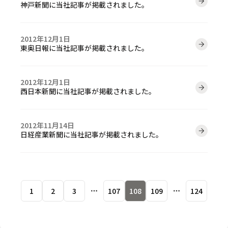
神戸新聞に当社記事が掲載されました。
2012年12月1日
東奥日報に当社記事が掲載されました。
2012年12月1日
西日本新聞に当社記事が掲載されました。
2012年11月14日
日経産業新聞に当社記事が掲載されました。
1
2
3
107
108
109
124
More pages
More pages