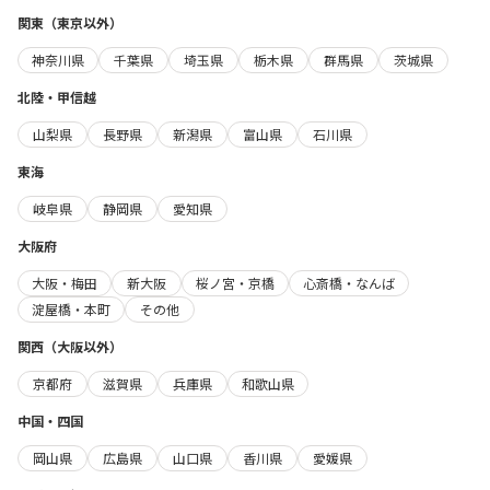
関東（東京以外）
神奈川県
千葉県
埼玉県
栃木県
群馬県
茨城県
北陸・甲信越
山梨県
長野県
新潟県
富山県
石川県
東海
岐阜県
静岡県
愛知県
大阪府
大阪・梅田
新大阪
桜ノ宮・京橋
心斎橋・なんば
淀屋橋・本町
その他
関西（大阪以外）
京都府
滋賀県
兵庫県
和歌山県
中国・四国
岡山県
広島県
山口県
香川県
愛媛県