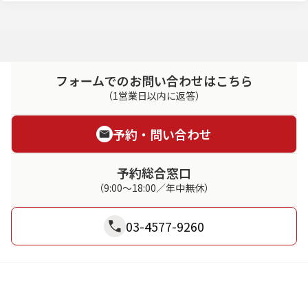
フォームでのお問い合わせはこちら
（1営業日以内に返答）
予約・問い合わせ
予約総合窓口
（9:00～18:00／年中無休）
03-4577-9260