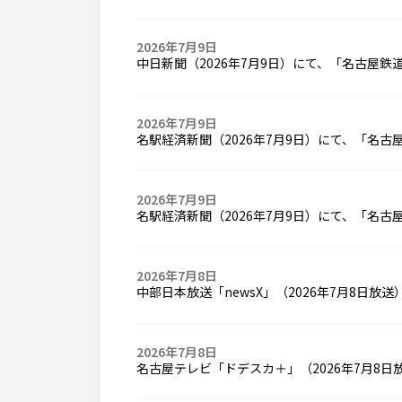
2026年7月9日
中日新聞（2026年7月9日）にて、「名古屋
2026年7月9日
名駅経済新聞（2026年7月9日）にて、「名
2026年7月9日
名駅経済新聞（2026年7月9日）にて、「名
2026年7月8日
中部日本放送「newsX」（2026年7月8日
2026年7月8日
名古屋テレビ「ドデスカ＋」（2026年7月8