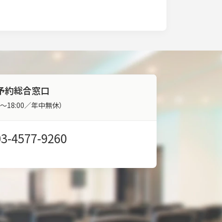
予約総合窓口
00～18:00／年中無休）
03-4577-9260