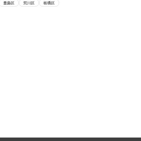
豊島区
荒川区
板橋区