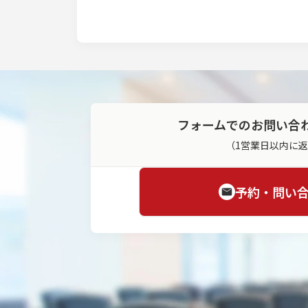
フォームでのお問い合
（1営業日以内に
予約・問い