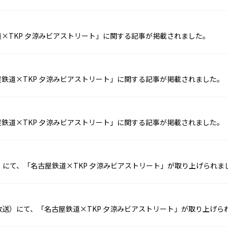
鉄道×TKP 夕涼みビアストリート」に関する記事が掲載されました。
古屋鉄道×TKP 夕涼みビアストリート」に関する記事が掲載されました。
古屋鉄道×TKP 夕涼みビアストリート」に関する記事が掲載されました。
放送）にて、「名古屋鉄道×TKP 夕涼みビアストリート」が取り上げられま
日放送）にて、「名古屋鉄道×TKP 夕涼みビアストリート」が取り上げら