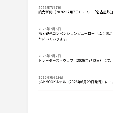
2026年7月7日
読売新聞（2026年7月7日）にて、「名古屋
2026年7月6日
福岡観光コンベンションビューロー「ふくおかM
ただいております。
2026年7月2日
トレーダーズ・ウェブ（2026年7月2日）にて、
2026年6月29日
ぴあMOOKホテル（2026年6月29日発行