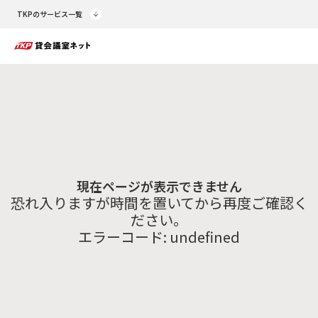
TKPのサービス一覧
現在ページが表示できません
恐れ入りますが時間を置いてから再度ご確認く
ださい。
エラーコード:
undefined