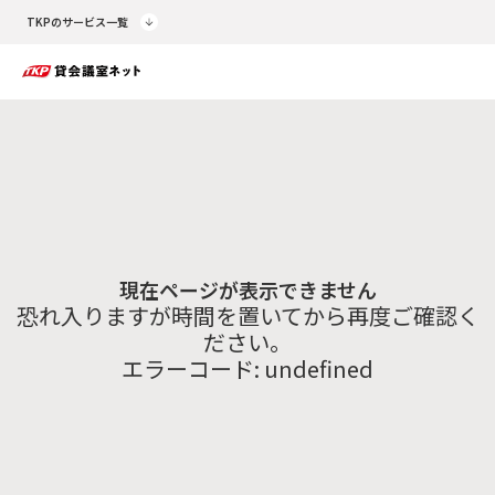
TKPのサービス一覧
現在ページが表示できません
恐れ入りますが時間を置いてから再度ご確認く
ださい。
エラーコード:
undefined