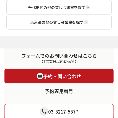
千代田区
の他の貸し会議室を探す
東京都
の他の貸し会議室を探す
フォームでのお問い合わせはこちら
（1営業日以内に返答）
予約・問い合わせ
予約専用番号
03-5217-5577