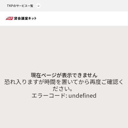
TKPのサービス一覧
現在ページが表示できません
恐れ入りますが時間を置いてから再度ご確認く
ださい。
エラーコード:
undefined