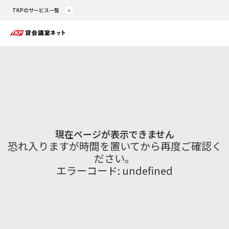
TKPのサービス一覧
現在ページが表示できません
恐れ入りますが時間を置いてから再度ご確認く
ださい。
エラーコード:
undefined