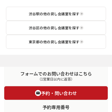
渋谷駅
の他の貸し会議室を探す
渋谷区
の他の貸し会議室を探す
東京都
の他の貸し会議室を探す
フォームでのお問い合わせはこちら
（1営業日以内に返答）
予約・問い合わせ
予約専用番号