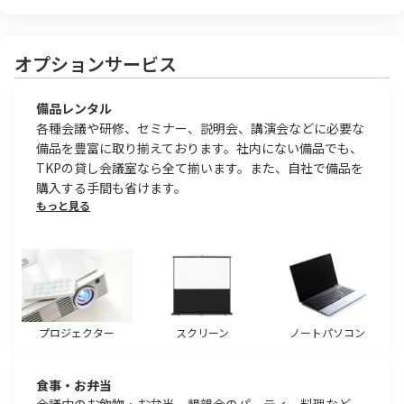
オプションサービス
備品レンタル
各種会議や研修、セミナー、説明会、講演会などに必要な
備品を豊富に取り揃えております。社内にない備品でも、
TKPの貸し会議室なら全て揃います。また、自社で備品を
購入する手間も省けます。
もっと見る
プロジェクター
スクリーン
ノートパソコン
食事・お弁当