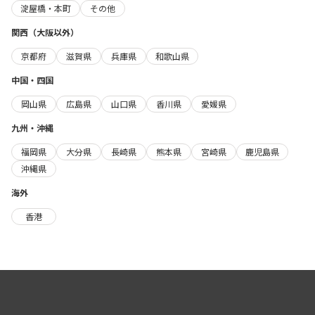
淀屋橋・本町
その他
関西（大阪以外）
京都府
滋賀県
兵庫県
和歌山県
中国・四国
岡山県
広島県
山口県
香川県
愛媛県
九州・沖縄
福岡県
大分県
長崎県
熊本県
宮崎県
鹿児島県
沖縄県
海外
香港