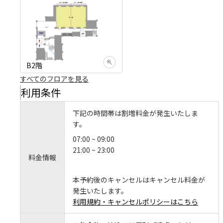
B2階
すべてのフロアを見る
利用条件
下記の時間帯は割増料金が発生いたしま
す。
07:00 ~ 09:00
21:00 ~ 23:00
料金情報
本予約後のキャンセルはキャンセル料金が
発生いたします。
利用規約・キャンセルポリシーはこちら