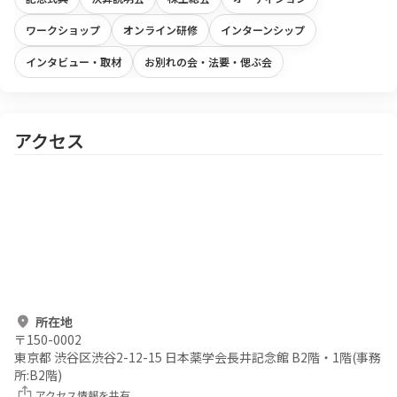
ワークショップ
オンライン研修
インターンシップ
インタビュー・取材
お別れの会・法要・偲ぶ会
アクセス
所在地
〒
150-0002
東京都 渋谷区渋谷2-12-15 日本薬学会長井記念館 B2階・1階(事務
所:B2階)
アクセス情報を共有