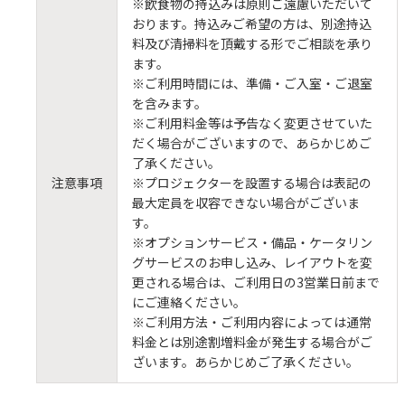
※飲食物の持込みは原則ご遠慮いただいて
おります。持込みご希望の方は、別途持込
料及び清掃料を頂戴する形でご相談を承り
ます。
※ご利用時間には、準備・ご入室・ご退室
を含みます。
※ご利用料金等は予告なく変更させていた
だく場合がございますので、あらかじめご
了承ください。
注意事項
※プロジェクターを設置する場合は表記の
最大定員を収容できない場合がございま
す。
※オプションサービス・備品・ケータリン
グサービスのお申し込み、レイアウトを変
更される場合は、ご利用日の3営業日前まで
にご連絡ください。
※ご利用方法・ご利用内容によっては通常
料金とは別途割増料金が発生する場合がご
ざいます。あらかじめご了承ください。