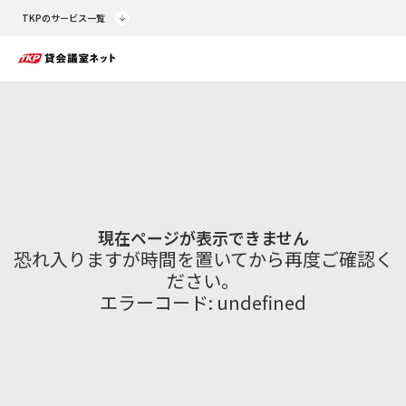
TKPのサービス一覧
現在ページが表示できません
恐れ入りますが時間を置いてから再度ご確認く
ださい。
エラーコード:
undefined