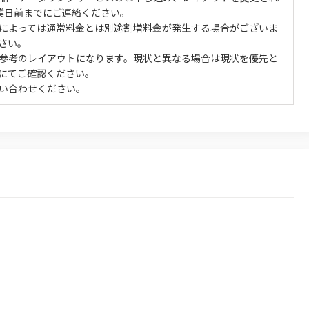
業日前までにご連絡ください。
によっては通常料金とは別途割増料金が発生する場合がございま
さい。
参考のレイアウトになります。現状と異なる場合は現状を優先と
にてご確認ください。
い合わせください。