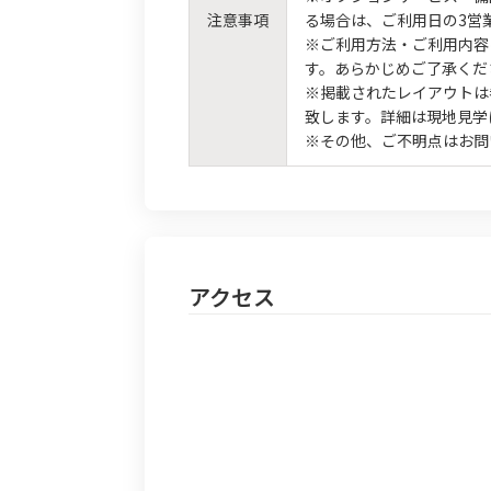
注意事項
る場合は、ご利用日の3営
※ご利用方法・ご利用内容
す。あらかじめご了承くだ
※掲載されたレイアウトは
致します。詳細は現地見学
※その他、ご不明点はお問
アクセス