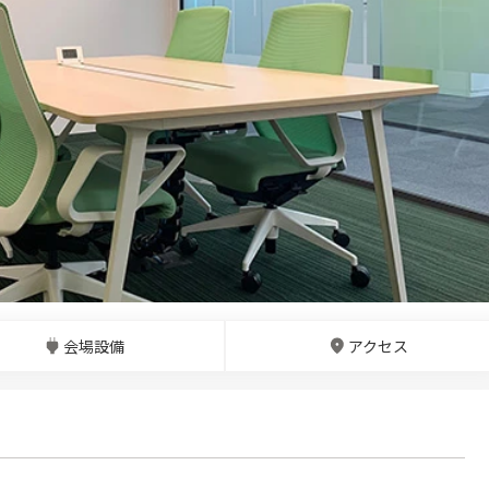
会場設備
アクセス