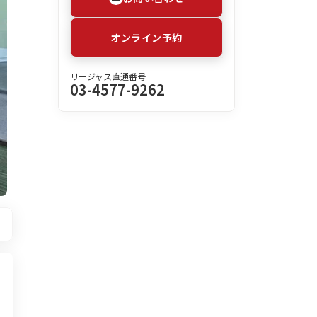
オンライン予約
リージャス直通番号
03-4577-9262